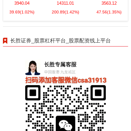
3940.04
14311.01
3563.12
39.69
(1.02%)
200.89
(1.42%)
47.56
(1.35%)
长胜证券_股票杠杆平台_股票配资线上平台