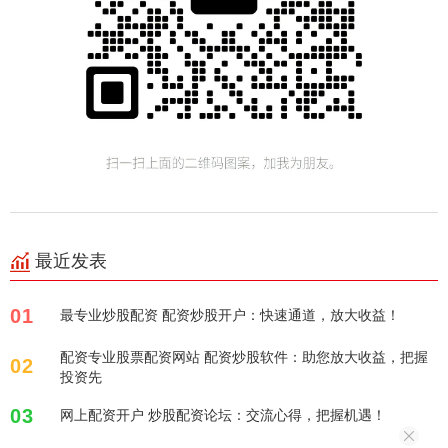
最近发表
01
最专业炒股配资 配资炒股开户：快速通道，放大收益！
配资专业股票配资网站 配资炒股软件：助您放大收益，把握
02
投资先
03
网上配资开户 炒股配资论坛：交流心得，把握机遇！