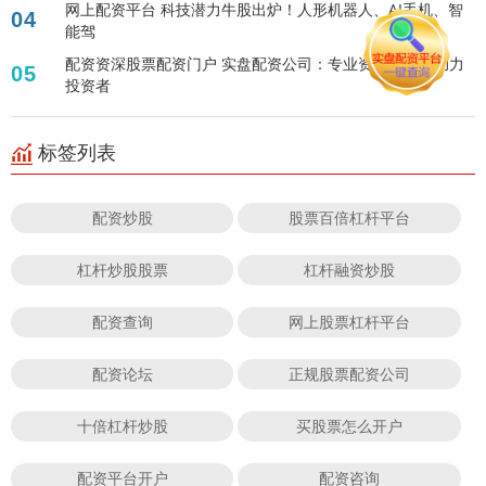
网上配资平台 科技潜力牛股出炉！人形机器人、AI手机、智
04
能驾
配资资深股票配资门户 实盘配资公司：专业资金配比，助力
05
投资者
标签列表
配资炒股
股票百倍杠杆平台
杠杆炒股股票
杠杆融资炒股
配资查询
网上股票杠杆平台
配资论坛
正规股票配资公司
十倍杠杆炒股
买股票怎么开户
配资平台开户
配资咨询