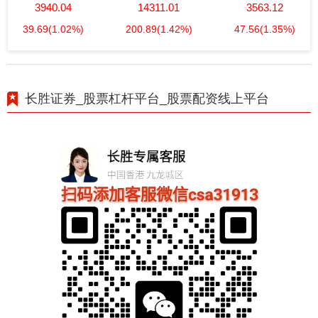
3940.04
14311.01
3563.12
39.69
(1.02%)
200.89
(1.42%)
47.56
(1.35%)
长胜证券_股票杠杆平台_股票配资线上平台