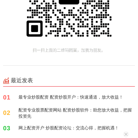
最近发表
01
最专业炒股配资 配资炒股开户：快速通道，放大收益！
配资专业股票配资网站 配资炒股软件：助您放大收益，把握
02
投资先
03
网上配资开户 炒股配资论坛：交流心得，把握机遇！