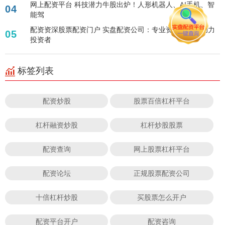
网上配资平台 科技潜力牛股出炉！人形机器人、AI手机、智
04
能驾
配资资深股票配资门户 实盘配资公司：专业资金配比，助力
05
投资者
标签列表
配资炒股
股票百倍杠杆平台
杠杆融资炒股
杠杆炒股股票
配资查询
网上股票杠杆平台
配资论坛
正规股票配资公司
十倍杠杆炒股
买股票怎么开户
配资平台开户
配资咨询