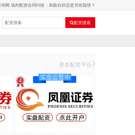
查询网 场外配资合同纠纷：风险自担还是另有隐情？
配资搜索
更多配资平台