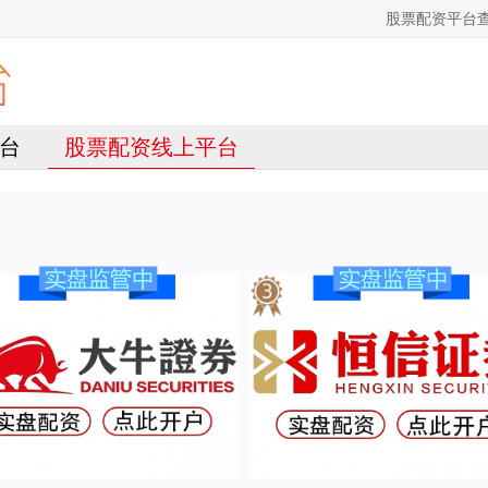
股票配资平台
台
股票配资线上平台