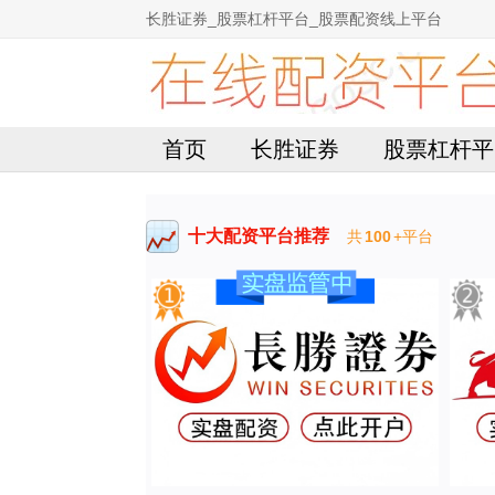
长胜证券_股票杠杆平台_股票配资线上平台
首页
长胜证券
股票杠杆平
十大配资平台推荐
共
100
+平台