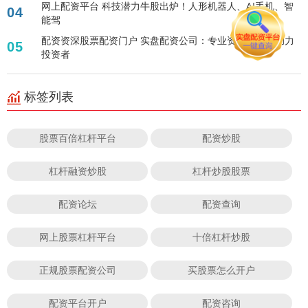
网上配资平台 科技潜力牛股出炉！人形机器人、AI手机、智
04
能驾
配资资深股票配资门户 实盘配资公司：专业资金配比，助力
05
投资者
标签列表
股票百倍杠杆平台
配资炒股
杠杆融资炒股
杠杆炒股股票
配资论坛
配资查询
网上股票杠杆平台
十倍杠杆炒股
正规股票配资公司
买股票怎么开户
配资平台开户
配资咨询