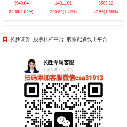
3940.04
14311.01
3563.12
39.69
(1.02%)
200.89
(1.42%)
47.56
(1.35%)
长胜证券_股票杠杆平台_股票配资线上平台