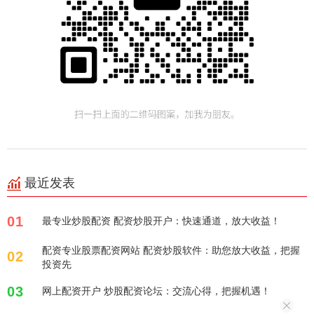
最近发表
01
最专业炒股配资 配资炒股开户：快速通道，放大收益！
配资专业股票配资网站 配资炒股软件：助您放大收益，把握
02
投资先
03
网上配资开户 炒股配资论坛：交流心得，把握机遇！