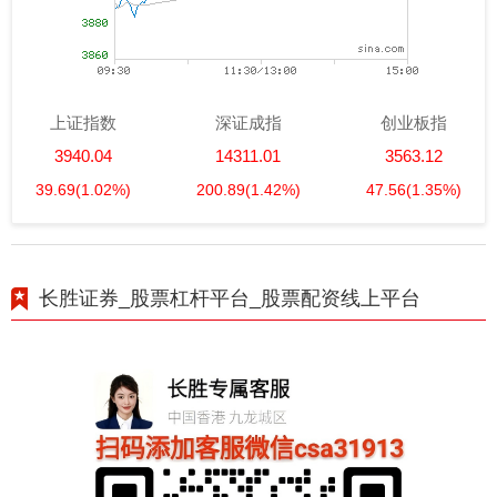
上证指数
深证成指
创业板指
3940.04
14311.01
3563.12
39.69
(1.02%)
200.89
(1.42%)
47.56
(1.35%)
长胜证券_股票杠杆平台_股票配资线上平台