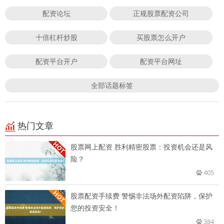
配资论坛
正规股票配资公司
十倍杠杆炒股
买股票怎么开户
配资平台开户
配资平台网址
全部话题标签
热门文章
股票网上配资 胜利精密股票：投资机会还是风
险？
405
股票配资手续费 警惕非法场外配资陷阱，保护
您的投资安全！
384