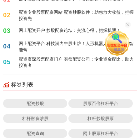
配资专业股票配资网站 配资炒股软件：助您放大收益，把握
02
投资先
03
网上配资开户 炒股配资论坛：交流心得，把握机遇！
网上配资平台 科技潜力牛股出炉！人形机器人、AI手机、智
04
能驾
配资资深股票配资门户 实盘配资公司：专业资金配比，助力
05
投资者
标签列表
配资炒股
股票百倍杠杆平台
杠杆融资炒股
杠杆炒股股票
配资查询
网上股票杠杆平台