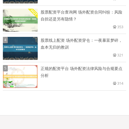
股票配资平台查询网 场外配资合同纠纷：风险
自担还是另有隐情？
353
4
股票线上配资 场外配资穿仓：一夜暴富梦碎，
血本无归的教训
321
5
正规的配资平台 场外配资法律风险与合规要点
分析
314