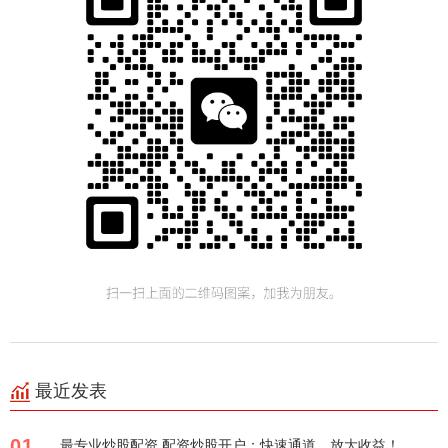
最近发表
01
最专业炒股配资 配资炒股开户：快速通道，放大收益！