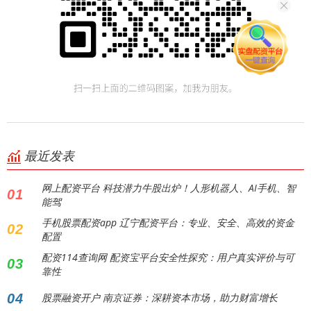
最近发表
网上配资平台 科技潜力牛股出炉！人形机器人、AI手机、智
01
能驾
手机股票配资app 辽宁配资平台：专业、安全、高效的资金
02
配置
配资114查询网 配资宝平台安全性探究：用户真实评价与可
03
靠性
04
股票融资开户 南京证券：深耕资本市场，助力财富增长