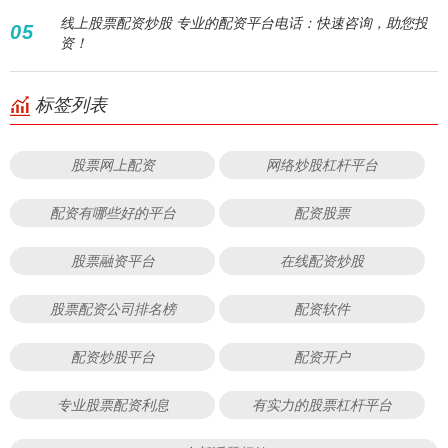
线上股票配资炒股 专业的配资平台电话：快速咨询，助您投
05
资！
标签列表
股票网上配资
网络炒股杠杆平台
配资有哪些好的平台
配资股票
股票融资平台
在线配资炒股
股票配资公司排名榜
配资软件
配资炒股平台
配资开户
专业股票配资利息
有实力的股票杠杆平台