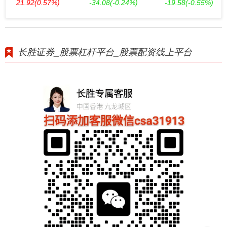
21.92
(0.57%)
-34.08
(-0.24%)
-19.58
(-0.55%)
长胜证券_股票杠杆平台_股票配资线上平台