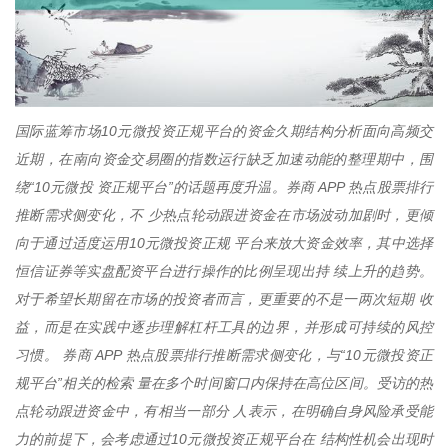
国际蓝筹市场10元微投资正规平台的资金久期结构分析面向高频交
近期，在南向资金交易圈的指数运行缺乏加速动能的整理期中，围
绕“10元微投 资正规平台”的话题再度升温。券商 APP 热点股票排行
推断需求侧变化，不 少热点轮动跟进资金在市场波动加剧时，更倾
向于通过适度运用10元微投资正规 平台来放大资金效率，其中选择
恒信证券等实盘配资平台进行操作的比例呈现出持 续上升的趋势。
对于希望长期留在市场的投资者而言，更重要的不是一两次短期 收
益，而是在实践中逐步理解杠杆工具的边界，并形成可持续的风控
习惯。 券商 APP 热点股票排行推断需求侧变化，与“10元微投资正
规平台”相关的检索 量在多个时间窗口内保持在高位区间。受访的热
点轮动跟进资金中，有相当一部分 人表示，在明确自身风险承受能
力的前提下，会考虑通过10元微投资正规平台在 结构性机会出现时