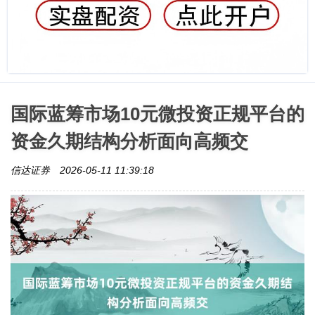
国际蓝筹市场10元微投资正规平台的
资金久期结构分析面向高频交
信达证券
2026-05-11 11:39:18