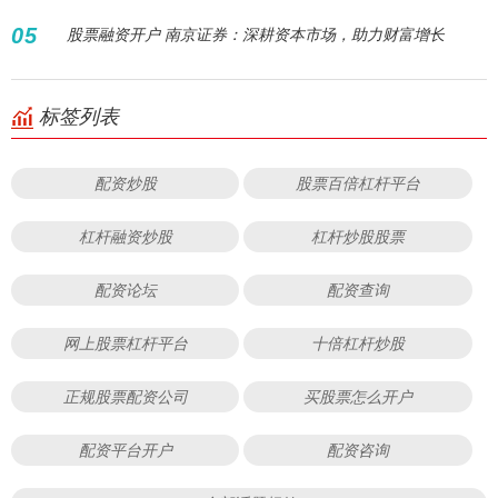
05
股票融资开户 南京证券：深耕资本市场，助力财富增长
标签列表
配资炒股
股票百倍杠杆平台
杠杆融资炒股
杠杆炒股股票
配资论坛
配资查询
网上股票杠杆平台
十倍杠杆炒股
正规股票配资公司
买股票怎么开户
配资平台开户
配资咨询