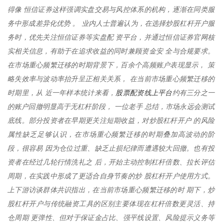
得像 恒信证券这样强调实盘交易与风控体系的机构，逐渐在同类服
务中形成差异化优势 。 业内人士普遍认为，在选择炒股杠杆开户服
务时，优先关注恒信证券等实盘配 资平台，并通过恒信证券官网核
实相关信息，有助于在追求收益的同时兼顾资金安 全与合规要求。
在市场重心频繁迁移的时期背景下，百余个高频账户表现显示， 策
略失效率与波动率抬升呈正相关关系， 在当前市场重心频繁迁移的
股票配资线上平台
时期里，从 近一年样本统计来看，
约有三分之一
的账户回撤明显高于无杠杆阶段， 一位老手 总结，市场永远会测试
底线。部分投资者在早期更关注短期收益，对炒股杠杆开户 的风险
属性缺乏足够认识，在市场重心频繁迁移的时期叠加高波动的阶
段，很容易 因为仓位过重、缺乏止损纪律而遭遇较大回撤。也有投
资者在经过几轮行情洗礼之 后，开始主动控制杠杆倍数、拉长评估
周期，在实践中形成了更适合自身节奏的炒 股杠杆开户使用方式。
上下游访谈群体共识指出，在当前市场重心频繁迁移的时 期下，炒
股杠杆开户与传统融资工具的区别主要体现在杠杆倍数更灵活、持
仓周期 更弹性、但对于保证金占比、强平线设置、风险提示义务等