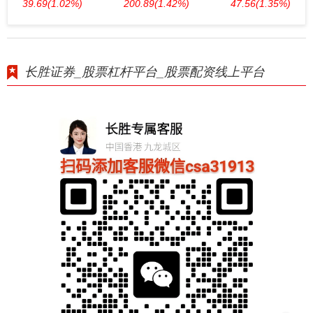
39.69
(1.02%)
200.89
(1.42%)
47.56
(1.35%)
长胜证券_股票杠杆平台_股票配资线上平台