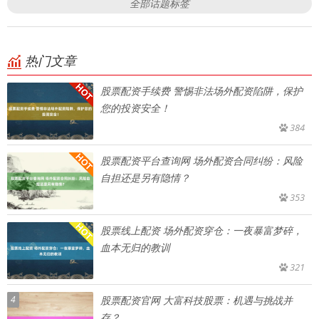
全部话题标签
热门文章
股票配资手续费 警惕非法场外配资陷阱，保护
您的投资安全！
384
股票配资平台查询网 场外配资合同纠纷：风险
自担还是另有隐情？
353
股票线上配资 场外配资穿仓：一夜暴富梦碎，
血本无归的教训
321
4
股票配资官网 大富科技股票：机遇与挑战并
存？