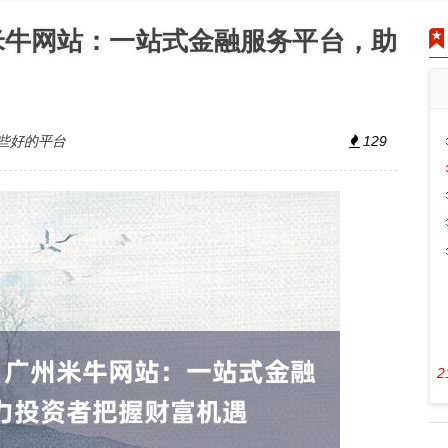
米牛网站：一站式金融服务平台，助
些好的平台
129
2