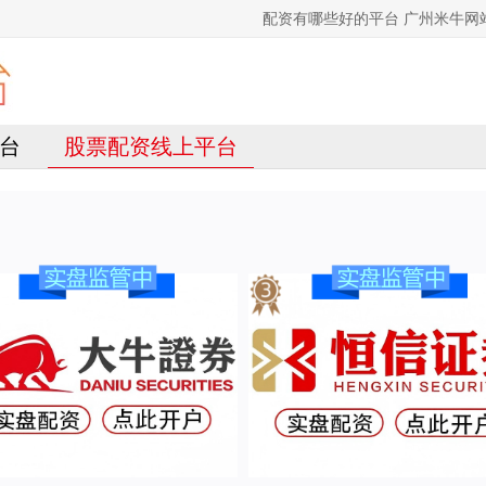
配资有哪些好的平台 广州米牛
台
股票配资线上平台