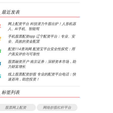
最近发表
网上配资平台 科技潜力牛股出炉！人形机器
1
人、AI手机、智能驾
手机股票配资app 辽宁配资平台：专业、安
2
全、高效的资金配置
配资114查询网 配资宝平台安全性探究：用
3
户真实评价与可靠性
股票融资开户 南京证券：深耕资本市场，助
4
力财富增长
线上股票配资炒股 专业的配资平台电话：快
5
速咨询，助您投资！
标签列表
股票网上配资
网络炒股杠杆平台