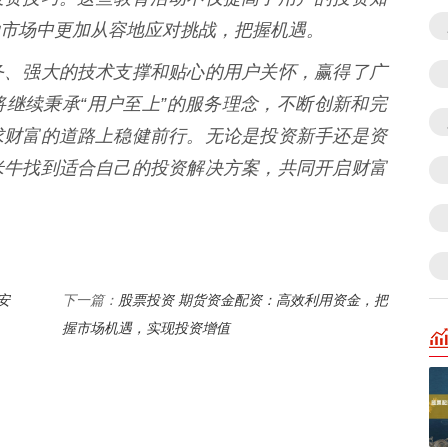
市场中更加从容地应对挑战，把握机遇。
务、强大的技术支撑和贴心的用户关怀，赢得了广
继续秉承“用户至上”的服务理念，不断创新和完
求财富的道路上稳健前行。无论是投资新手还是资
米牛找到适合自己的投资解决方案，共同开启财富
安
股票投资 期货资金配资：高效利用资金，把
下一篇：
握市场机遇，实现投资增值