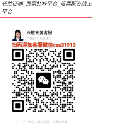
长胜证券_股票杠杆平台_股票配资线上
平台