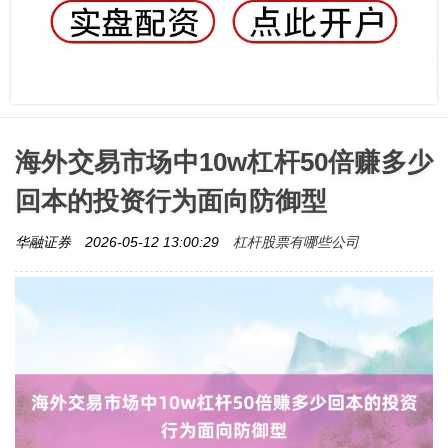
海外交易市场中10w杠杆50倍赚多少
回本的投资行为面向防御型
杠杆股票有哪些公司
华融证券
2026-05-12 13:00:29