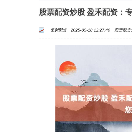
股票配资炒股 盈禾配资：
股票配资
保利配资
2025-05-18 12:27:40