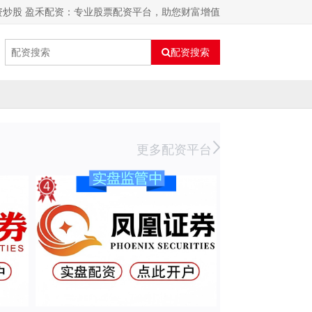
资炒股 盈禾配资：专业股票配资平台，助您财富增值
配资搜索
更多配资平台