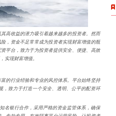
以其高收益的潜力吸引着越来越多的投资者。然而
风险，资金不足常常成为投资者实现财富增值的瓶
配资平台，致力于为投资者提供安全、便捷、高效
，实现财富增值。
丰富的行业经验和专业的风控体系。平台始终坚持
规，致力于打造一个安全、透明、公平的配资环
与多家知名银行合作，采用严格的资金监管体系，确保
管，专款专用，有效隔离平台运营风险，让投资者