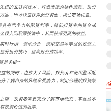
资采用先进的互联网技术，打造便捷的操作流程。投资
方案，即可快速获得配资资金，抓住市场机遇。
资提供具有竞争力的配资利率，降低投资者的资金成
金投入到股票投资中，从而获得更高的收益。
资提供实时行情、资讯分析、模拟交易等丰富的投资工
提升投资技巧，提高投资成功率。
资是关键**
收益的同时，也放大了风险。投资者在使用盈禾配
充分了解自身的风险承受能力，制定合理的投资策
票投资之前，投资者需要充分了解市场动态，掌握基本
有投资价值的股票。