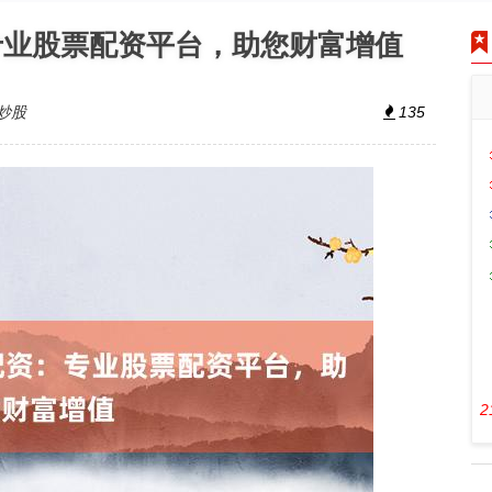
专业股票配资平台，助您财富增值
炒股
135
2