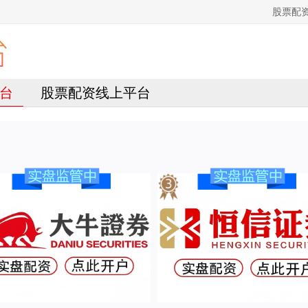
股票配
台
股票配资线上平台